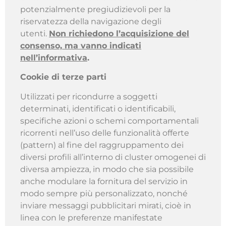
potenzialmente pregiudizievoli per la
riservatezza della navigazione degli
utenti.
Non richiedono l’acquisizione del
consenso, ma vanno indicati
nell’informativa
.
Cookie di terze parti
Utilizzati per ricondurre a soggetti
determinati, identificati o identificabili,
specifiche azioni o schemi comportamentali
ricorrenti nell’uso delle funzionalità offerte
(pattern) al fine del raggruppamento dei
diversi profili all’interno di cluster omogenei di
diversa ampiezza, in modo che sia possibile
anche modulare la fornitura del servizio in
modo sempre più personalizzato, nonché
inviare messaggi pubblicitari mirati, cioè in
linea con le preferenze manifestate