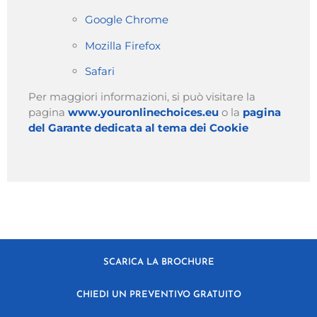
Google Chrome
Mozilla Firefox
Safari
Per maggiori informazioni, si può visitare la
pagina
www.youronlinechoices.eu
o la
pagina
del Garante dedicata al tema dei Cookie
SCARICA LA BROCHURE
CHIEDI UN PREVENTIVO GRATUITO