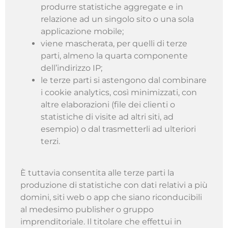
produrre statistiche aggregate e in
relazione ad un singolo sito o una sola
applicazione mobile;
viene mascherata, per quelli di terze
parti, almeno la quarta componente
dell’indirizzo IP;
le terze parti si astengono dal combinare
i cookie analytics, così minimizzati, con
altre elaborazioni (file dei clienti o
statistiche di visite ad altri siti, ad
esempio) o dal trasmetterli ad ulteriori
terzi.
È tuttavia consentita alle terze parti la
produzione di statistiche con dati relativi a più
domini, siti web o app che siano riconducibili
al medesimo publisher o gruppo
imprenditoriale. Il titolare che effettui in