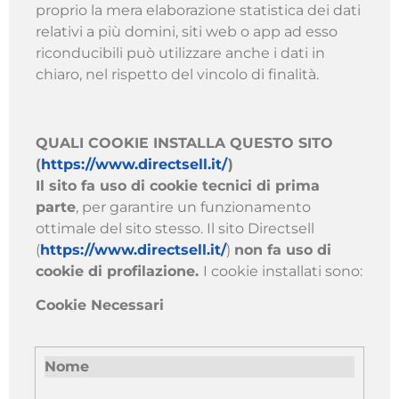
proprio la mera elaborazione statistica dei dati
relativi a più domini, siti web o app ad esso
riconducibili può utilizzare anche i dati in
chiaro, nel rispetto del vincolo di finalità.
QUALI COOKIE INSTALLA QUESTO SITO
(
https://www.directsell.it/
)
Il sito fa uso di cookie tecnici di prima
parte
, per garantire un funzionamento
ottimale del sito stesso. Il sito Directsell
(
https://www.directsell.it/
)
non fa uso di
cookie di profilazione.
I cookie installati sono:
Cookie Necessari
Nome