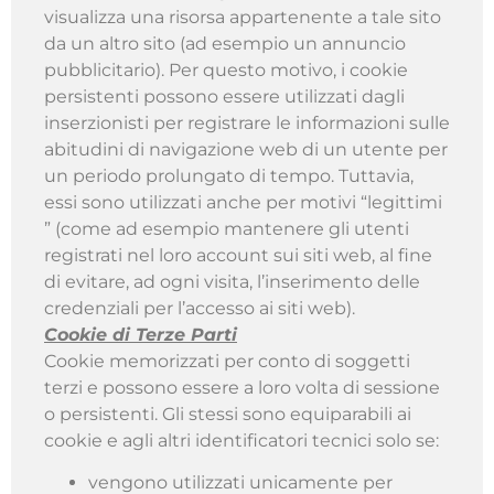
visualizza una risorsa appartenente a tale sito
da un altro sito (ad esempio un annuncio
pubblicitario). Per questo motivo, i cookie
persistenti possono essere utilizzati dagli
inserzionisti per registrare le informazioni sulle
abitudini di navigazione web di un utente per
un periodo prolungato di tempo. Tuttavia,
essi sono utilizzati anche per motivi “legittimi
” (come ad esempio mantenere gli utenti
registrati nel loro account sui siti web, al fine
di evitare, ad ogni visita, l’inserimento delle
credenziali per l’accesso ai siti web).
Cookie di Terze Parti
Cookie memorizzati per conto di soggetti
terzi e possono essere a loro volta di sessione
o persistenti. Gli stessi sono equiparabili ai
cookie e agli altri identificatori tecnici solo se:
vengono utilizzati unicamente per