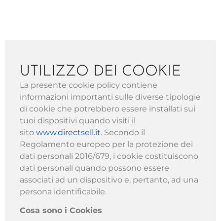
UTILIZZO DEI COOKIE
La presente cookie policy contiene
informazioni importanti sulle diverse tipologie
di cookie che potrebbero essere installati sui
tuoi dispositivi quando visiti il
sito
www.directsell.it
.
Secondo il
Regolamento europeo per la protezione dei
dati personali 2016/679, i cookie costituiscono
dati personali quando possono essere
associati ad un dispositivo e, pertanto, ad una
persona identificabile.
Cosa sono i Cookies