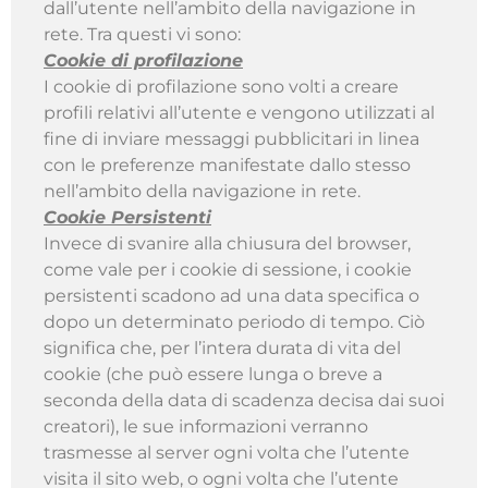
dall’utente nell’ambito della navigazione in
rete. Tra questi vi sono:
Cookie di profilazione
I cookie di profilazione sono volti a creare
profili relativi all’utente e vengono utilizzati al
fine di inviare messaggi pubblicitari in linea
con le preferenze manifestate dallo stesso
nell’ambito della navigazione in rete.
Cookie Persistenti
Invece di svanire alla chiusura del browser,
come vale per i cookie di sessione, i cookie
persistenti scadono ad una data specifica o
dopo un determinato periodo di tempo. Ciò
significa che, per l’intera durata di vita del
cookie (che può essere lunga o breve a
seconda della data di scadenza decisa dai suoi
creatori), le sue informazioni verranno
trasmesse al server ogni volta che l’utente
visita il sito web, o ogni volta che l’utente