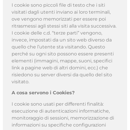
I cookie sono piccoli file di testo che i siti
visitati dagli utenti inviano ai loro terminali,
ove vengono memorizzati per essere poi
ritrasmessi agli stessi siti alla visita successiva.
I cookie delle c.d. “terze parti” vengono,
invece, impostati da un sito web diverso da
quello che l’utente sta visitando. Questo
perché su ogni sito possono essere presenti
elementi (immagini, mappe, suoni, specifici
link a pagine web di altri domini, ecc.) che
risiedono su server diversi da quello del sito
visitato.
A cosa servono i Cookies?
I cookie sono usati per differenti finalità:
esecuzione di autenticazioni informatiche,
monitoraggio di sessioni, memorizzazione di
informazioni su specifiche configurazioni