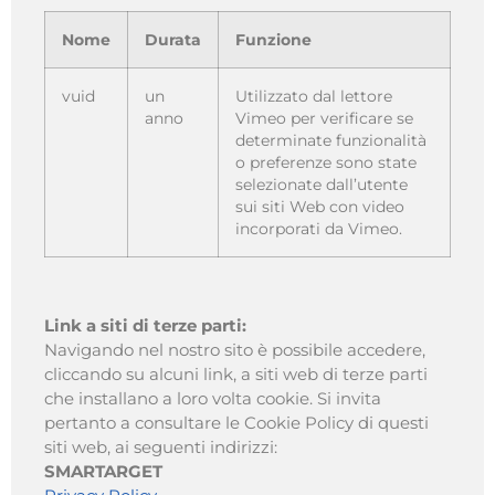
Nome
Durata
Funzione
vuid
un
Utilizzato dal lettore
anno
Vimeo per verificare se
determinate funzionalità
o preferenze sono state
selezionate dall’utente
sui siti Web con video
incorporati da Vimeo.
Link a siti di terze parti:
Navigando nel nostro sito è possibile accedere,
cliccando su alcuni link, a siti web di terze parti
che installano a loro volta cookie. Si invita
pertanto a consultare le Cookie Policy di questi
siti web, ai seguenti indirizzi:
SMARTARGET