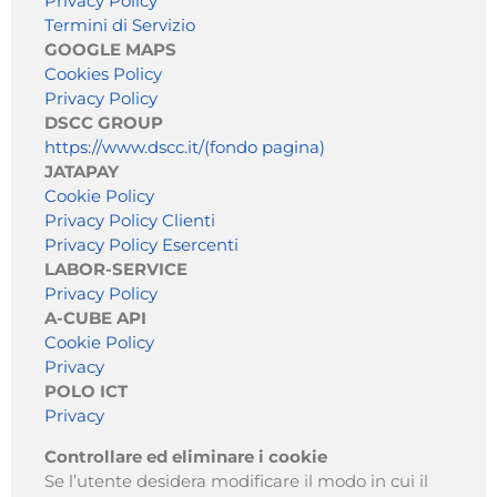
Privacy Policy
Termini di Servizio
GOOGLE MAPS
Cookies Policy
Privacy Policy
DSCC GROUP
https://www.dscc.it/(fondo pagina)
JATAPAY
Cookie Policy
Privacy Policy Clienti
Privacy Policy Esercenti
LABOR-SERVICE
Privacy Policy
A-CUBE API
Cookie Policy
Privacy
POLO ICT
Privacy
Controllare ed eliminare i cookie
Se l’utente desidera modificare il modo in cui il