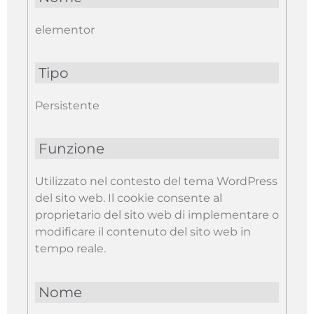
elementor
Tipo
Persistente
Funzione
Utilizzato nel contesto del tema WordPress
del sito web. Il cookie consente al
proprietario del sito web di implementare o
modificare il contenuto del sito web in
tempo reale.
Nome