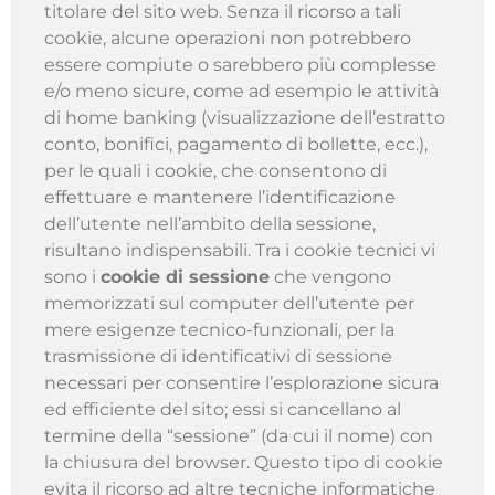
titolare del sito web. Senza il ricorso a tali
cookie, alcune operazioni non potrebbero
essere compiute o sarebbero più complesse
e/o meno sicure, come ad esempio le attività
di home banking (visualizzazione dell’estratto
conto, bonifici, pagamento di bollette, ecc.),
per le quali i cookie, che consentono di
effettuare e mantenere l’identificazione
dell’utente nell’ambito della sessione,
risultano indispensabili. Tra i cookie tecnici vi
sono i
cookie di sessione
che vengono
memorizzati sul computer dell’utente per
mere esigenze tecnico-funzionali, per la
trasmissione di identificativi di sessione
necessari per consentire l’esplorazione sicura
ed efficiente del sito; essi si cancellano al
termine della “sessione” (da cui il nome) con
la chiusura del browser. Questo tipo di cookie
evita il ricorso ad altre tecniche informatiche