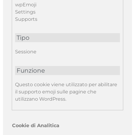
wpEmoji
Settings
Supports
Tipo
Sessione
Funzione
Questo cookie viene utilizzato per abilitare
il supporto emoji sulle pagine che
utilizzano WordPress.
Cookie di Analitica