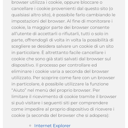
browser utilizza i cookie, oppure bloccare o
cancellare i cookie provenienti dal questo sito (o
qualsiasi altro sito), è possibile farlo cambiando le
impostazioni del browser. Al fine di monitorare i
cookie, la maggior parte dei browser consente
all’utente di accettarli o rifiutarli, tutti o solo in
parte, offrendogli di volta in volta la possibilità di
scegliere se desidera salvare un cookie di un sito
in particolare. È altrettanto facile cancellare i
cookie che sono già stati salvati dal browser sul
dispositivo. Il processo per controllare ed
eliminare i cookie varia a seconda del browser
utilizzato. Per scoprire come fare con un browser
in particolare, è possibile utilizzare la funzione
“Aiuto” nel menù del proprio browser. Per
limitare il ricevimento di cookie tramite il browser
si può visitare i seguenti siti per comprendere
come impedire al proprio dispositivo di ricevere i
cookie (a seconda del browser che si adopera):
Internet Explorer