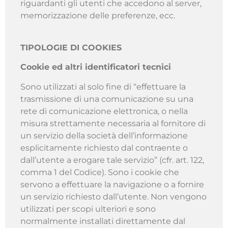
riguardanti gli utenti che accedono al server,
memorizzazione delle preferenze, ecc.
TIPOLOGIE DI COOKIES
Cookie ed altri identificatori tecnici
Sono utilizzati al solo fine di “effettuare la
trasmissione di una comunicazione su una
rete di comunicazione elettronica, o nella
misura strettamente necessaria al fornitore di
un servizio della società dell’informazione
esplicitamente richiesto dal contraente o
dall’utente a erogare tale servizio” (cfr. art. 122,
comma 1 del Codice). Sono i cookie che
servono a effettuare la navigazione o a fornire
un servizio richiesto dall’utente. Non vengono
utilizzati per scopi ulteriori e sono
normalmente installati direttamente dal