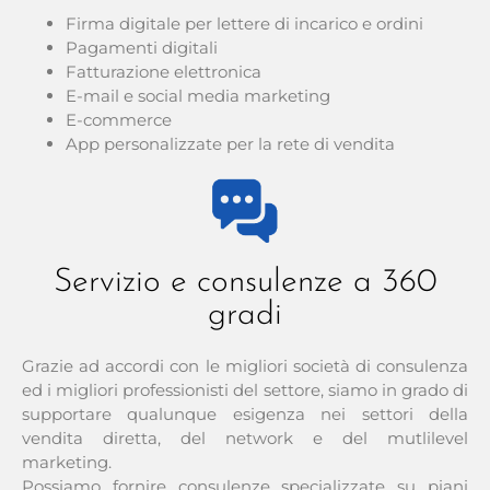
Firma digitale per lettere di incarico e ordini
Pagamenti digitali
Fatturazione elettronica
E-mail e social media marketing
E-commerce
App personalizzate per la rete di vendita
Servizio e consulenze a 360
gradi
Grazie ad accordi con le migliori società di consulenza
ed i migliori professionisti del settore, siamo in grado di
supportare qualunque esigenza nei settori della
vendita diretta, del network e del mutlilevel
marketing.
Possiamo fornire consulenze specializzate su piani