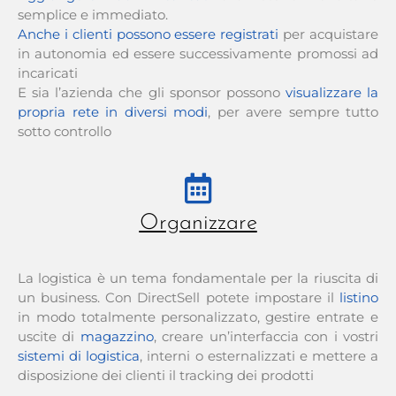
semplice e immediato.
Anche i clienti possono essere registrati
per acquistare
in autonomia ed essere successivamente promossi ad
incaricati
E sia l’azienda che gli sponsor possono
visualizzare la
propria rete in diversi modi
, per avere sempre tutto
sotto controllo
Organizzare
La logistica è un tema fondamentale per la riuscita di
un business. Con DirectSell potete impostare il
listino
in modo totalmente personalizzato, gestire entrate e
uscite di
magazzino
, creare un’interfaccia con i vostri
sistemi di logistica
, interni o esternalizzati e mettere a
disposizione dei clienti il tracking dei prodotti