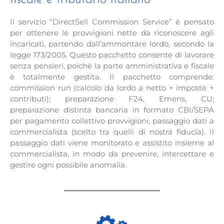
Il servizio “DirectSell Commission Service” è pensato
per ottenere le provvigioni nette da riconoscere agli
incaricati, partendo dall’ammontare lordo, secondo la
legge 173/2005. Questo pacchetto consente di lavorare
senza pensieri, poichè la parte amministrativa e fiscale
è totalmente gestita. Il pacchetto comprende:
commission run (calcolo da lordo a netto + imposte +
contributi); preparazione F24, Emens, CU;
preparazione distinta bancaria in formato CBI/SEPA
per pagamento collettivo provvigioni; passaggio dati a
commercialista (scelto tra quelli di nostra fiducia). Il
passaggio dati viene monitorato e assistito insieme al
commercialista, in modo da prevenire, intercettare e
gestire ogni possibile anomalia.