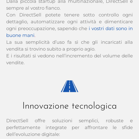
Dalla piccola startup alla multinazionale, DirectSell è
sempre al vostro fianco.
Con DirectSell potete tenere sotto controllo ogni
dettaglio, automatizzare ogni attività e dimenticare
ogni preoccupazione, sapendo che
i vostri dati sono in
buone mani
.
La sua semplicità d’uso fa sì che gli incaricati alla
vendita si trovino subito a proprio agio.
E i risultati si vedono nell’incremento del volume delle
vendite.
Innovazione tecnologica
DirectSell offre soluzioni semplici, robuste e
perfettamente integrate per affrontare le sfide
dell’evoluzione digitale: