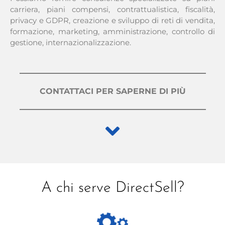
carriera, piani compensi, contrattualistica, fiscalità,
privacy e GDPR, creazione e sviluppo di reti di vendita,
formazione, marketing, amministrazione, controllo di
gestione, internazionalizzazione.
CONTATTACI PER SAPERNE DI PIÙ
A chi serve DirectSell?