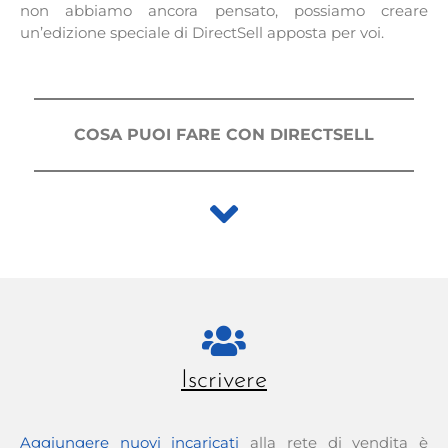
non abbiamo ancora pensato, possiamo creare
un’edizione speciale di DirectSell apposta per voi.
COSA PUOI FARE CON DIRECTSELL
Iscrivere
Aggiungere nuovi incaricati
alla rete di vendita è