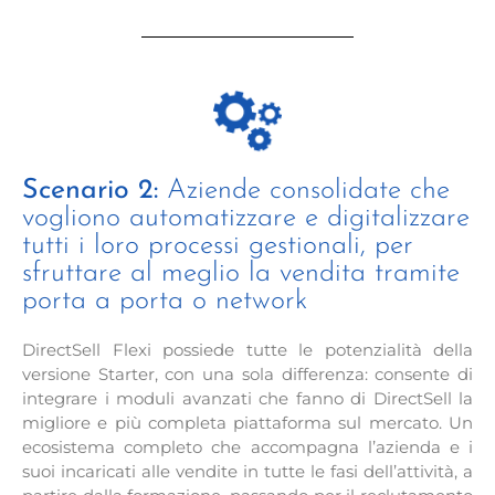
Scenario 2:
Aziende consolidate che
vogliono automatizzare e digitalizzare
tutti i loro processi gestionali, per
sfruttare al meglio la vendita tramite
porta a porta o network
DirectSell Flexi possiede tutte le potenzialità della
versione Starter, con una sola differenza: consente di
integrare i moduli avanzati che fanno di DirectSell la
migliore e più completa piattaforma sul mercato. Un
ecosistema completo che accompagna l’azienda e i
suoi incaricati alle vendite in tutte le fasi dell’attività, a