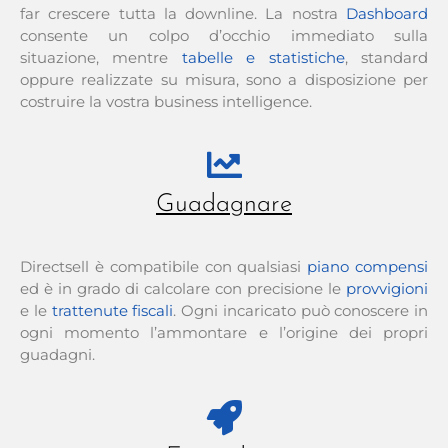
far crescere tutta la downline. La nostra
Dashboard
consente un colpo d’occhio immediato sulla
situazione, mentre
tabelle e statistiche
, standard
oppure realizzate su misura, sono a disposizione per
costruire la vostra business intelligence.
Guadagnare
Directsell è compatibile con qualsiasi
piano compensi
ed è in grado di calcolare con precisione le
provvigioni
e le
trattenute fiscali
. Ogni incaricato può conoscere in
ogni momento l’ammontare e l’origine dei propri
guadagni.