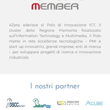
4Zeta aderisce al Polo di Innovazione ICT, il
cluster della Regione Piemonte focalizzato
sull’Information Technology e Multimedia. Il Polo
mette in rete eccellenze tecnologiche – PMI e
start up innovatrici, grandi imprese, enti di ricerca
– per sviluppare progetti di ricerca e innovazione
industriale.
I nostri partner