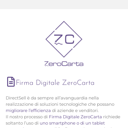
Firma Digitale ZeroCarta
DirectSell è da sempre all’avanguardia nella
realizzazione di soluzioni tecnologiche che possano
migliorare l’efficienza
di aziende e venditori.
Il nostro processo di
Firma Digitale ZeroCarta
richiede
soltanto l’uso di
uno smartphone o di un tablet