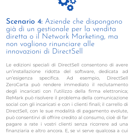
Scenario 4:
Aziende che dispongono
già di un gestionale per la vendita
diretta o il Network Marketing, ma
non vogliono rinunciare alle
innovazioni di DirectSell
Le edizioni speciali di DirectSell consentono di avere
un’installazione ridotta del software, dedicata ad
un’esigenza specifica. Ad esempio, DirectSell
ZeroCarta può rendere immediato il reclutamento
degli incaricati con l’utilizzo della firma elettronica;
ReMark può risolvere il problema della comunicazione
social con gli incaricati e con i clienti finali; il carrello di
DirectSell, con le sue modalità di pagamento evolute,
può consentirvi di offrire credito al consumo, cioè di far
pagare a rate i vostri clienti senza ricorrere ad una
finanziaria e altro ancora. E, se vi serve qualcosa a cui