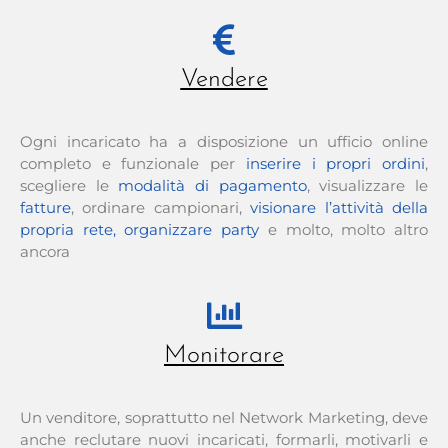
Vendere
Ogni incaricato ha a disposizione un ufficio online
completo e funzionale per
inserire i propri ordini
,
scegliere le
modalità di pagamento
, visualizzare le
fatture
, ordinare campionari,
visionare l’attività della
propria rete,
organizzare party
e molto, molto altro
ancora
Monitorare
Un venditore, soprattutto nel Network Marketing, deve
anche reclutare nuovi incaricati, formarli, motivarli e