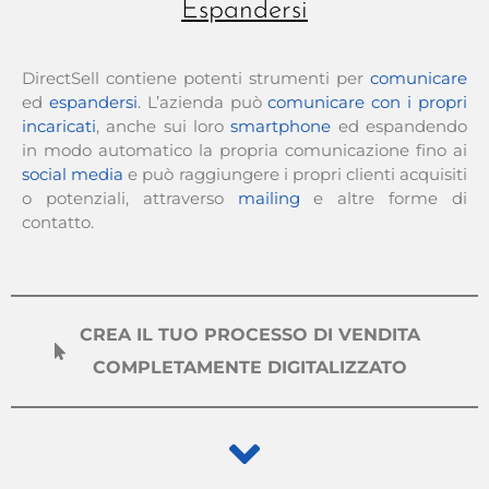
Espandersi
DirectSell contiene potenti strumenti per
comunicare
ed
espandersi
. L’azienda può
comunicare con i propri
incaricati
, anche sui loro
smartphone
ed espandendo
in modo automatico la propria comunicazione fino ai
social media
e può raggiungere i propri clienti acquisiti
o potenziali, attraverso
mailing
e altre forme di
contatto.
CREA IL TUO PROCESSO DI VENDITA
COMPLETAMENTE DIGITALIZZATO