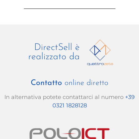
DirectSell è
realizzato da
Contatto
online diretto
In alternativa potete contattarci al numero
+39
0321 1828128