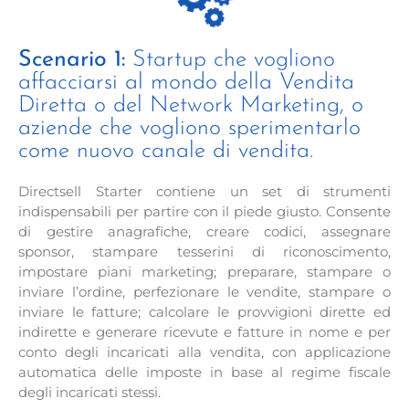
Scenario 1:
Startup che vogliono
affacciarsi al mondo della Vendita
Diretta o del Network Marketing, o
aziende che vogliono sperimentarlo
come nuovo canale di vendita.
Directsell Starter contiene un set di strumenti
indispensabili per partire con il piede giusto. Consente
di gestire anagrafiche, creare codici, assegnare
sponsor, stampare tesserini di riconoscimento,
impostare piani marketing; preparare, stampare o
inviare l’ordine, perfezionare le vendite, stampare o
inviare le fatture; calcolare le provvigioni dirette ed
indirette e generare ricevute e fatture in nome e per
conto degli incaricati alla vendita, con applicazione
automatica delle imposte in base al regime fiscale
degli incaricati stessi.