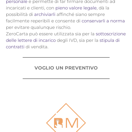
personale
e permette di far firmare documenti ad
incaricati e clienti, con
pieno valore legale
, dà la
possibilità di
archiviarli
affinché siano sempre
facilmente reperibili e consente di
conservarli a norma
per evitare qualunque rischio.
ZeroCarta può essere utilizzata sia per la
sottoscrizione
delle lettere di incarico
degli IVD, sia per la
stipula di
contratti
di vendita.
VOGLIO UN PREVENTIVO