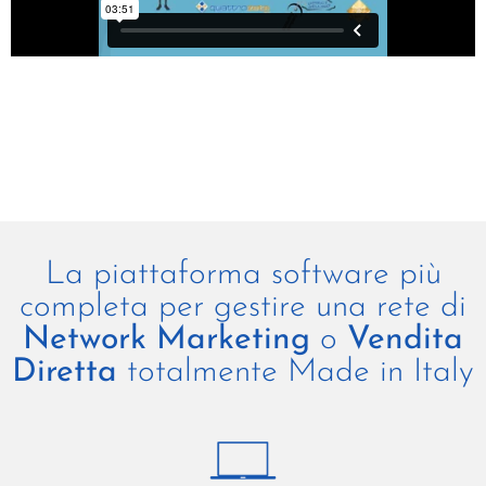
Entra in DirectSell
La piattaforma software più
completa per gestire una rete di
Network
Marketing
o
Vendita
Diretta
totalmente Made in Italy