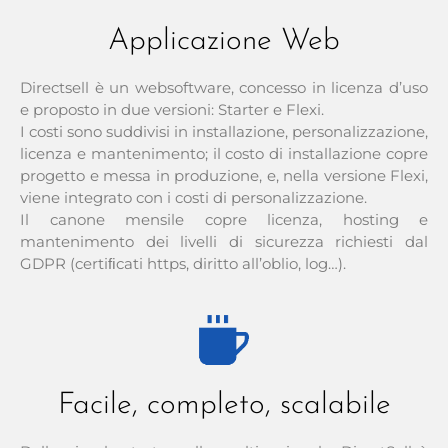
Applicazione Web
Directsell è un websoftware, concesso in licenza d’uso
e proposto in due versioni: Starter e Flexi.
I costi sono suddivisi in installazione, personalizzazione,
licenza e mantenimento; il costo di installazione copre
progetto e messa in produzione, e, nella versione Flexi,
viene integrato con i costi di personalizzazione.
Il canone mensile copre licenza, hosting e
mantenimento dei livelli di sicurezza richiesti dal
GDPR (certiﬁcati https, diritto all’oblio, log…).
Facile, completo, scalabile