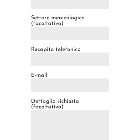
Settore merceologico
(facoltativo)
Recapito telefonico
E-mail
Dettaglio richiesta
(facoltativo)