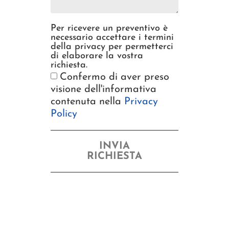
Per ricevere un preventivo è
necessario accettare i termini
della privacy per permetterci
di elaborare la vostra
richiesta.
Confermo di aver preso
visione dell'informativa
contenuta nella
Privacy
Policy
INVIA
RICHIESTA