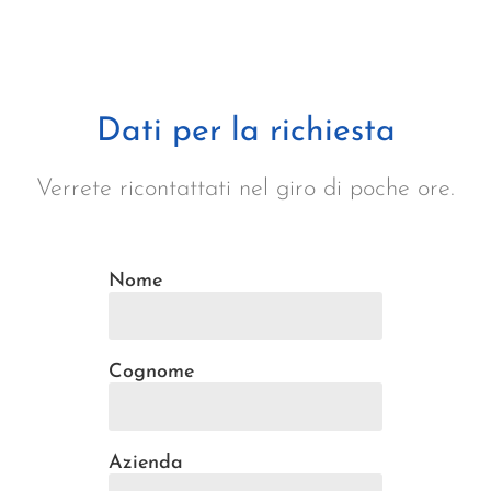
Dati per la richiesta
Verrete ricontattati nel giro di poche ore.
Nome
Cognome
Azienda